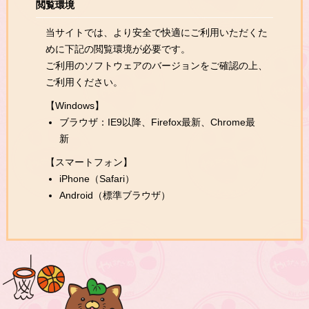
閲覧環境
当サイトでは、より安全で快適にご利用いただくた
めに下記の閲覧環境が必要です。
ご利用のソフトウェアのバージョンをご確認の上、
ご利用ください。
【Windows】
ブラウザ：IE9以降、Firefox最新、Chrome最
新
【スマートフォン】
iPhone（Safari）
Android（標準ブラウザ）