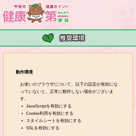
動作環境
お使いのブラウザについて、以下の設定が有効にな
っていないと、正常に動作しない場合がございま
す。
JavaScriptを有効にする
Cookie利用を有効にする
スタイルシートを有効にする
SSLを有効にする