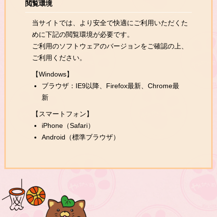
閲覧環境
当サイトでは、より安全で快適にご利用いただくた
めに下記の閲覧環境が必要です。
ご利用のソフトウェアのバージョンをご確認の上、
ご利用ください。
【Windows】
ブラウザ：IE9以降、Firefox最新、Chrome最
新
【スマートフォン】
iPhone（Safari）
Android（標準ブラウザ）