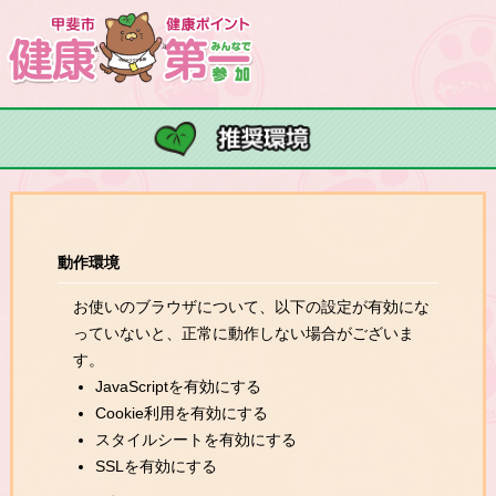
動作環境
お使いのブラウザについて、以下の設定が有効にな
っていないと、正常に動作しない場合がございま
す。
JavaScriptを有効にする
Cookie利用を有効にする
スタイルシートを有効にする
SSLを有効にする